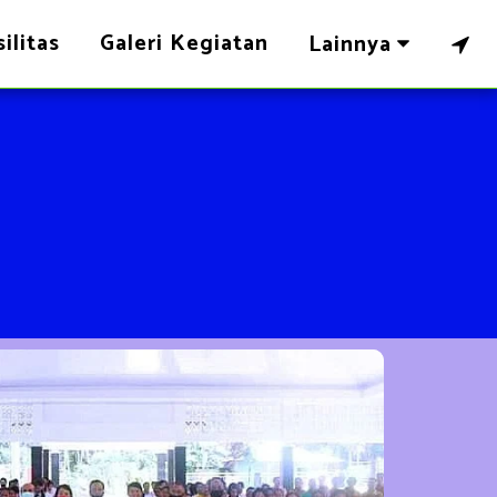
ilitas
Galeri Kegiatan
Lainnya