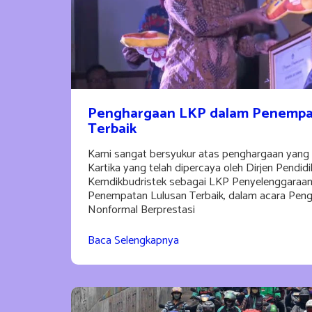
Penghargaan LKP dalam Penempa
Terbaik
Kami sangat bersyukur atas penghargaan yang 
Kartika yang telah dipercaya oleh Dirjen Pendid
Kemdikbudristek sebagai LKP Penyelenggaraa
Penempatan Lulusan Terbaik, dalam acara Peng
Nonformal Berprestasi
Baca Selengkapnya