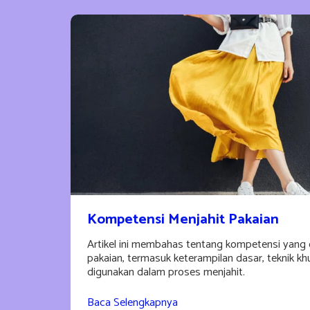
Kompetensi Menjahit Pakaian
Artikel ini membahas tentang kompetensi yang 
pakaian, termasuk keterampilan dasar, teknik kh
digunakan dalam proses menjahit.
Baca Selengkapnya