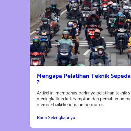
Mengapa Pelatihan Teknik Sepeda
?
Artikel ini membahas perlunya pelatihan teknik
meningkatkan keterampilan dan pemahaman me
memperbaiki kendaraan bermotor.
Baca Selengkapnya