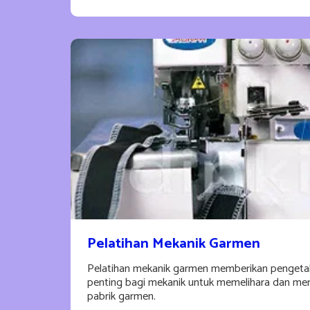
Pelatihan Mekanik Garmen
Pelatihan mekanik garmen memberikan pengeta
penting bagi mekanik untuk memelihara dan me
pabrik garmen.