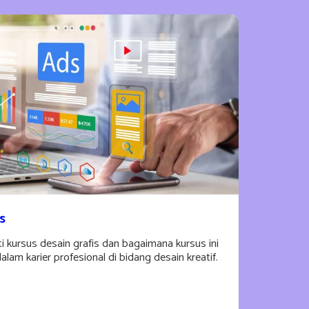
s
kursus desain grafis dan bagaimana kursus ini
alam karier profesional di bidang desain kreatif.