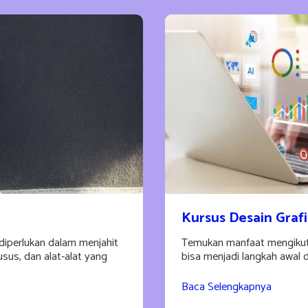
Kursus Desain Grafi
diperlukan dalam menjahit
Temukan manfaat mengikuti 
usus, dan alat-alat yang
bisa menjadi langkah awal d
Baca Selengkapnya