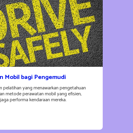
n Mobil bagi Pengemudi
ram pelatihan yang menawarkan pengetahuan
an metode perawatan mobil yang efisien,
aga performa kendaraan mereka.